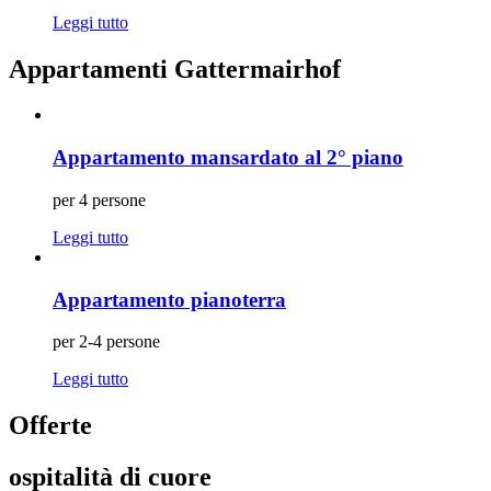
Leggi tutto
Appartamenti Gattermairhof
Appartamento mansardato al 2° piano
per 4 persone
Leggi tutto
Appartamento pianoterra
per 2-4 persone
Leggi tutto
Offerte
ospitalità di cuore