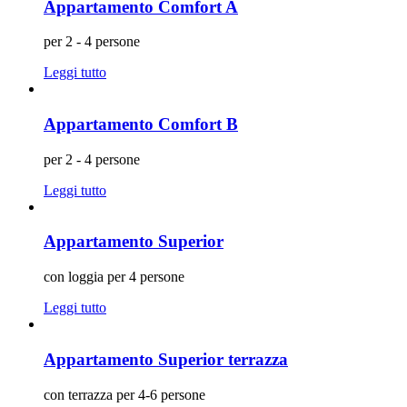
Appartamento Comfort A
per 2 - 4 persone
Leggi tutto
Appartamento Comfort B
per 2 - 4 persone
Leggi tutto
Appartamento Superior
con loggia per 4 persone
Leggi tutto
Appartamento Superior terrazza
con terrazza per 4-6 persone