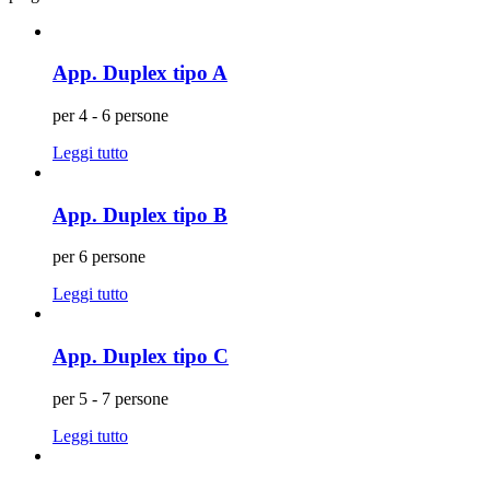
App. Duplex tipo A
per 4 - 6 persone
Leggi tutto
App. Duplex tipo B
per 6 persone
Leggi tutto
App. Duplex tipo C
per 5 - 7 persone
Leggi tutto