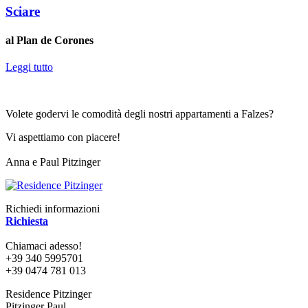
Sciare
al Plan de Corones
Leggi tutto
Volete godervi le comodità degli nostri appartamenti a Falzes?
Vi aspettiamo con piacere!
Anna e Paul Pitzinger
Richiedi informazioni
Richiesta
Chiamaci adesso!
+39 340 5995701
+39 0474 781 013
Residence Pitzinger
Pitzinger Paul