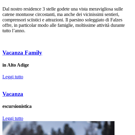
Dal nostro residence 3 stelle godete una vista meravigliosa sulle
catene montuose circostanti, ma anche dei vicinissimi sentieri,
comprensori sciistici e attrazioni. Il paesino soleggiato di Falzes
offre, in particolar modo alle famiglie, moltissime attività durante
tutto l’anno.
Vacanza Family
in Alto Adige
Leggi tutto
Vacanza
escursionistica
Leggi tutto