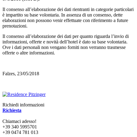
Il consenso all’elaborazione dei dati rientranti in categorie particolari
è impartito su base volontaria. In assenza di un consenso, dette
elaborazioni non possono venir effettuate con riferimento a future
prenotazioni.
Il consenso all’elaborazione dei dati per quanto riguarda l’invio di
informazioni, offerte e novità dell’hotel è dato su base volontaria.
Ove i dati personali non vengano forniti non verranno trasmesse
offerte o altre informazioni.
Falzes, 23/05/2018
Richiedi informazioni
Richiesta
Chiamaci adesso!
+39 340 5995701
+39 0474 781 013