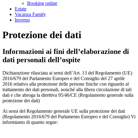
Booking online
Estate
Vacanza Family
Inverno
Protezione dei dati
Informazioni ai fini dell’elaborazione di
dati personali dell’ospite
Dichiarazione rilasciata ai sensi dell’Art. 13 del Regolamento (UE)
2016/679 del Parlamento Europeo e del Consiglio del 27 aprile
2016 relativo alla protezione delle persone fisiche con riguardo al
trattamento dei dati personali, nonché alla libera circolazione di tali
dati e che abroga la direttiva 95/46/CE (Regolamento generale sulla
protezione dei dati)
Ai sensi del Regolamento generale UE sulla protezione dei dati
(Regolamento 2016/679 del Parlamento Europeo e del Consiglio) Vi
informiamo di quanto segue: