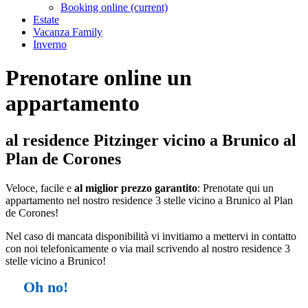
Booking online
(current)
Estate
Vacanza Family
Inverno
Prenotare online un
appartamento
al residence Pitzinger vicino a Brunico al
Plan de Corones
Veloce, facile e
al miglior prezzo garantito
: Prenotate qui un
appartamento nel nostro residence 3 stelle vicino a Brunico al Plan
de Corones!
Nel caso di mancata disponibilità vi invitiamo a mettervi in contatto
con noi telefonicamente o via mail scrivendo al nostro residence 3
stelle vicino a Brunico!
Oh no!